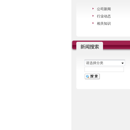
公司新闻
行业动态
相关知识
请选择分类