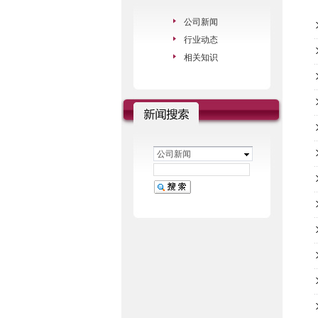
公司新闻
行业动态
相关知识
公司新闻